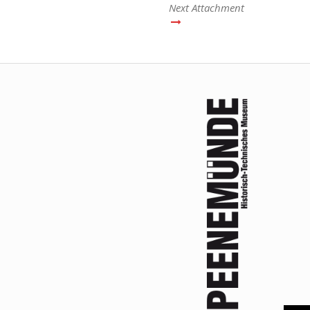
Next Attachment