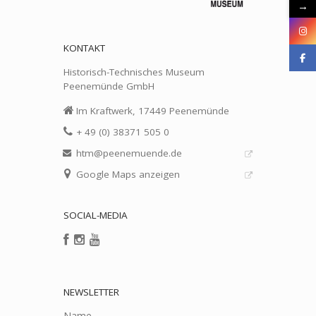
→
KONTAKT
Historisch-Technisches Museum
Peenemünde GmbH
Im Kraftwerk, 17449 Peenemünde
+ 49 (0) 38371 505 0
htm@peenemuende.de
Google Maps anzeigen
SOCIAL-MEDIA
NEWSLETTER
Name