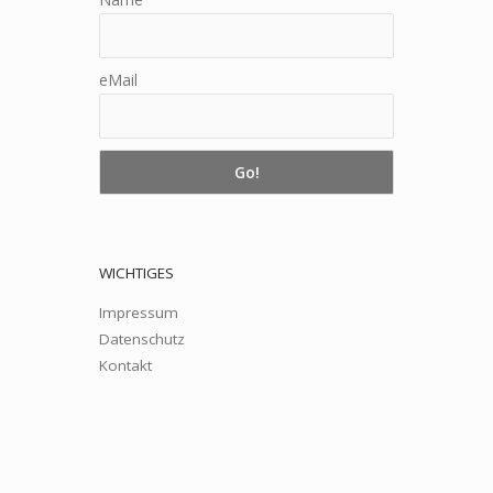
eMail
WICHTIGES
Impressum
Datenschutz
Kontakt