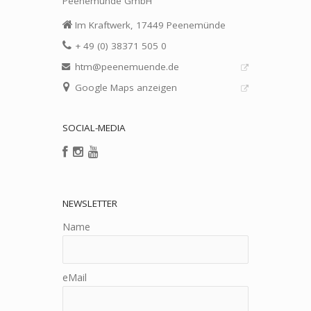
Peenemünde GmbH
Im Kraftwerk, 17449 Peenemünde
+ 49 (0) 38371 505 0
htm@peenemuende.de
Google Maps anzeigen
SOCIAL-MEDIA
NEWSLETTER
Name
eMail