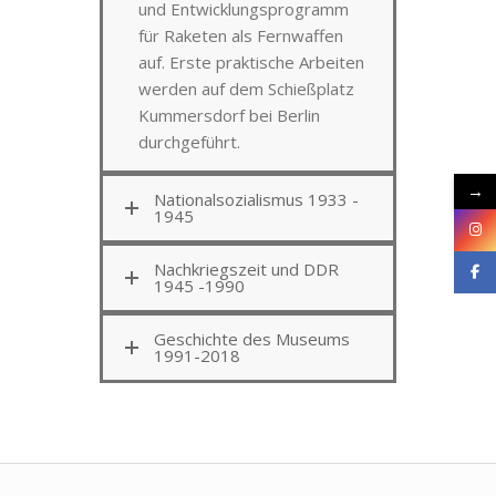
und Entwicklungsprogramm
für Raketen als Fernwaffen
auf. Erste praktische Arbeiten
werden auf dem Schießplatz
Kummersdorf bei Berlin
durchgeführt.
→
Nationalsozialismus 1933 -
1945
Nachkriegszeit und DDR
1945 -1990
Geschichte des Museums
1991-2018