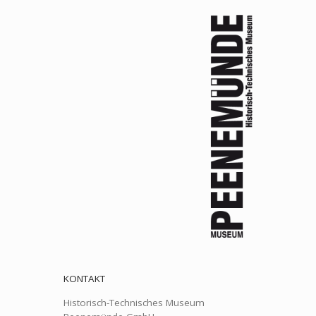
KONTAKT
Historisch-Technisches Museum