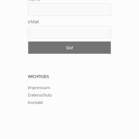
eMail
WICHTIGES
Impressum
Datenschutz
Kontakt