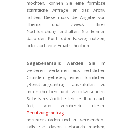
möchten, können Sie eine formlose
schriftliche Anfrage an das Archiv
richten. Diese muss die Angabe von
Thema und Zweck Ihrer
Nachforschung enthalten. Sie können
dazu den Post- oder Faxweg nutzen,
oder auch eine Email schreiben.
Gegebenenfalls werden Sie
im
weiteren Verfahren aus rechtlichen
Gründen gebeten, einen förmlichen
„Benutzungsantrag“ auszufüllen, zu
unterschreiben und zurückzusenden.
Selbstverständlich steht es Ihnen auch
frei, von vornherein diesen
Benutzungsantrag
herunterzuladen
und zu verwenden.
Falls Sie davon Gebrauch machen,