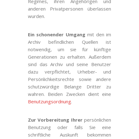
Regimes, ihren Angehörigen und
anderen Privatpersonen überlassen
wurden.
Ein schonender Umgang
mit den im
Archiv befindlichen Quellen ist
notwendig, um sie für künftige
Generationen zu erhalten. Außerdem
sind das Archiv und seine Benutzer
dazu verpflichtet, Urheber
‐
und
Persönlichkeitsrechte sowie andere
schutzwürdige Belange Dritter zu
wahren. Beiden Zwecken dient eine
Benutzungsordnung
.
Zur Vorbereitung Ihrer
persönlichen
Benutzung oder falls Sie eine
schriftliche Auskunft bekommen