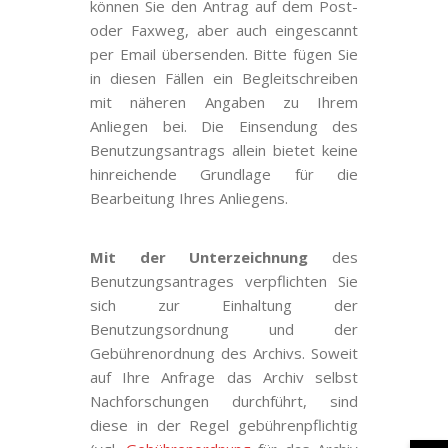
können Sie den Antrag auf dem Post-
oder Faxweg, aber auch eingescannt
per Email übersenden. Bitte fügen Sie
in diesen Fällen ein Begleitschreiben
mit näheren Angaben zu Ihrem
Anliegen bei. Die Einsendung des
Benutzungsantrags allein bietet keine
hinreichende Grundlage für die
Bearbeitung Ihres Anliegens.
Mit der Unterzeichnung
des
Benutzungsantrages verpflichten Sie
sich zur Einhaltung der
Benutzungsordnung und der
Gebührenordnung des Archivs. Soweit
auf Ihre Anfrage das Archiv selbst
Nachforschungen durchführt, sind
diese in der Regel gebührenpflichtig