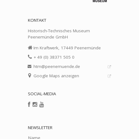
KONTAKT
Historisch-Technisches Museum
Peenemünde GmbH
Im Kraftwerk, 17449 Peenemünde
+ 49 (0) 38371 505 0
htm@peenemuende.de
Google Maps anzeigen
SOCIAL-MEDIA
NEWSLETTER
Name