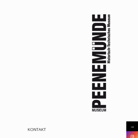
→
KONTAKT