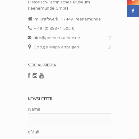
Historisch-Technisches Museum
Peenemünde GmbH
Im Kraftwerk, 17449 Peenemünde
+ 49 (0) 38371 505 0
htm@peenemuende.de
Google Maps anzeigen
SOCIAL-MEDIA
NEWSLETTER
Name
eMail