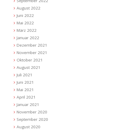
September 2022
August 2022
Juni 2022
Mai 2022
März 2022
Januar 2022
Dezember 2021
November 2021
Oktober 2021
August 2021
Juli 2021
Juni 2021
Mai 2021
April 2021
Januar 2021
November 2020
September 2020
August 2020