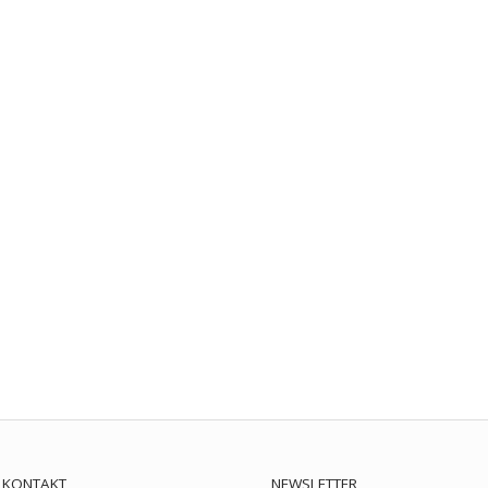
KONTAKT
NEWSLETTER