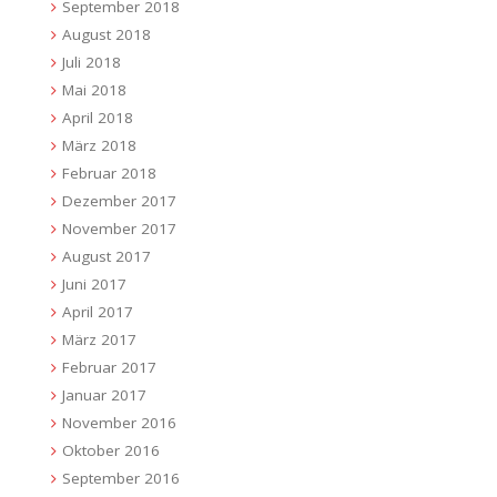
September 2018
August 2018
Juli 2018
Mai 2018
April 2018
März 2018
Februar 2018
Dezember 2017
November 2017
August 2017
Juni 2017
April 2017
März 2017
Februar 2017
Januar 2017
November 2016
Oktober 2016
September 2016