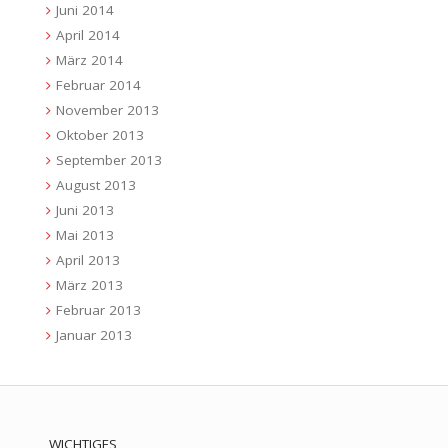
Juni 2014
April 2014
März 2014
Februar 2014
November 2013
Oktober 2013
September 2013
August 2013
Juni 2013
Mai 2013
April 2013
März 2013
Februar 2013
Januar 2013
WICHTIGES