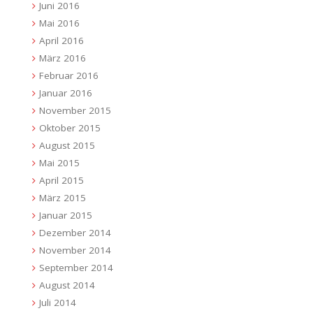
Juni 2016
Mai 2016
April 2016
März 2016
Februar 2016
Januar 2016
November 2015
Oktober 2015
August 2015
Mai 2015
April 2015
März 2015
Januar 2015
Dezember 2014
November 2014
September 2014
August 2014
Juli 2014