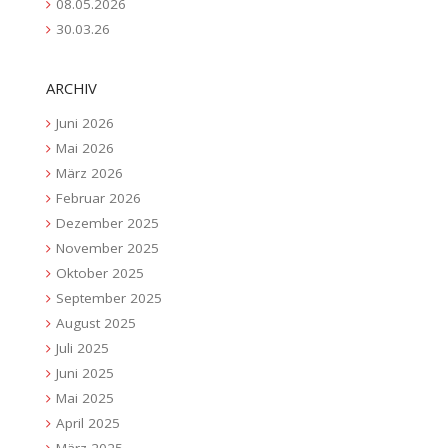
08.05.2026
30.03.26
ARCHIV
Juni 2026
Mai 2026
März 2026
Februar 2026
Dezember 2025
November 2025
Oktober 2025
September 2025
August 2025
Juli 2025
Juni 2025
Mai 2025
April 2025