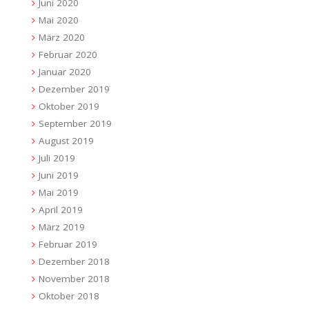
Juni 2020
Mai 2020
März 2020
Februar 2020
Januar 2020
Dezember 2019
Oktober 2019
September 2019
August 2019
Juli 2019
Juni 2019
Mai 2019
April 2019
März 2019
Februar 2019
Dezember 2018
November 2018
Oktober 2018