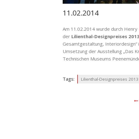
11.02.2014
Am 11.02.2014 wurde durch Henry G
der
Lilienthal-Designpreises 201
Gesamtgestaltung, Interiordesign“ 
Umsetzung der Ausstellung „Das Kra
Technischen Museums Peenemünd
Tags:
Lilienthal-Designpreises 2013