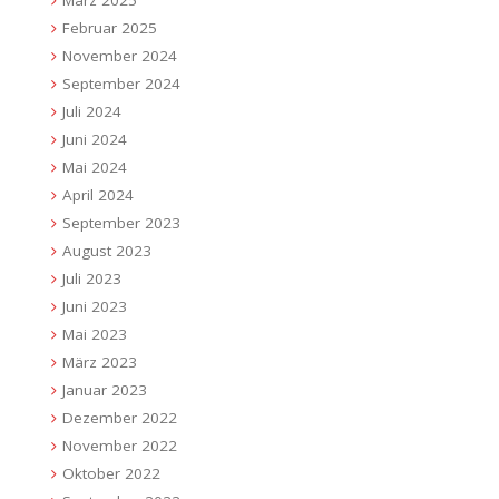
März 2025
Februar 2025
November 2024
September 2024
Juli 2024
Juni 2024
Mai 2024
April 2024
September 2023
August 2023
Juli 2023
Juni 2023
Mai 2023
März 2023
Januar 2023
Dezember 2022
November 2022
Oktober 2022