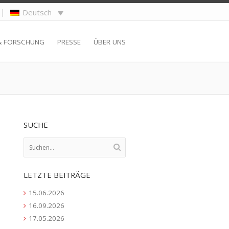
|
Deutsch
& FORSCHUNG
PRESSE
ÜBER UNS
SUCHE
LETZTE BEITRÄGE
15.06.2026
16.09.2026
17.05.2026