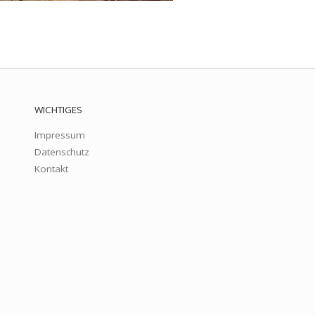
WICHTIGES
Impressum
Datenschutz
Kontakt