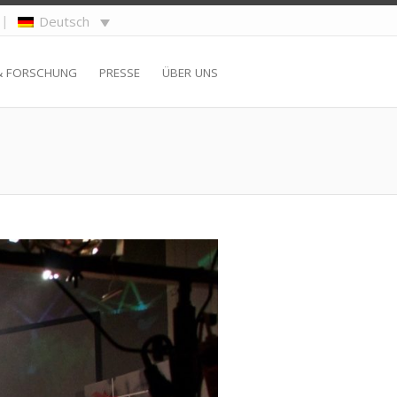
|
Deutsch
& FORSCHUNG
PRESSE
ÜBER UNS