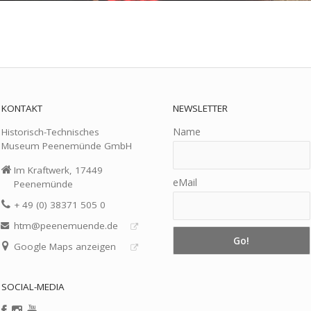
KONTAKT
NEWSLETTER
Name
Historisch-Technisches
Museum Peenemünde GmbH
Im Kraftwerk, 17449
eMail
Peenemünde
+ 49 (0) 38371 505 0
htm@peenemuende.de
Google Maps anzeigen
SOCIAL-MEDIA