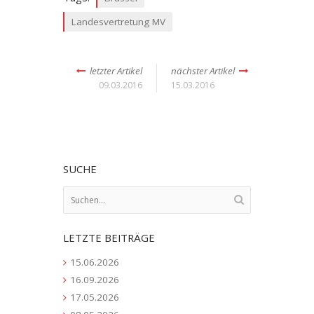
Landesvertretung MV
letzter Artikel
nächster Artikel
09.03.2016
15.03.2016
SUCHE
LETZTE BEITRÄGE
15.06.2026
16.09.2026
17.05.2026