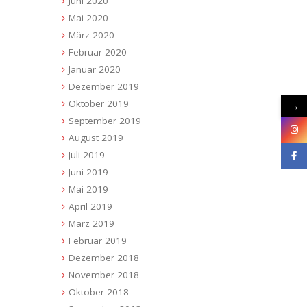
Juni 2020
Mai 2020
März 2020
Februar 2020
Januar 2020
Dezember 2019
Oktober 2019
→
September 2019
August 2019
Juli 2019
Juni 2019
Mai 2019
April 2019
März 2019
Februar 2019
Dezember 2018
November 2018
Oktober 2018