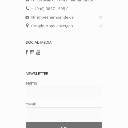
+ 49 (0) 38371 505 0
htm@peenemuende.de
Google Maps anzeigen
SOCIAL-MEDIA
NEWSLETTER
Name
eMail