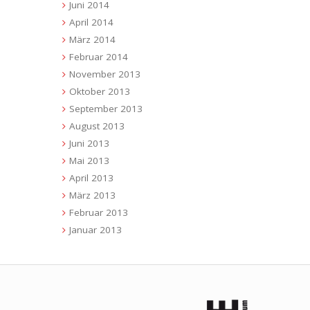
Juni 2014
April 2014
März 2014
Februar 2014
November 2013
Oktober 2013
September 2013
August 2013
Juni 2013
Mai 2013
April 2013
März 2013
Februar 2013
Januar 2013