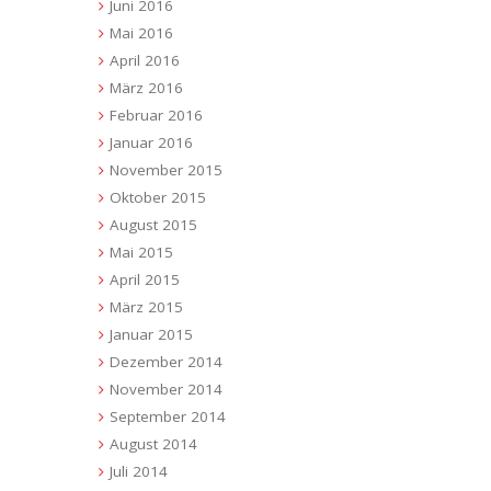
Juni 2016
Mai 2016
April 2016
März 2016
Februar 2016
Januar 2016
November 2015
Oktober 2015
August 2015
Mai 2015
April 2015
März 2015
Januar 2015
Dezember 2014
November 2014
September 2014
August 2014
Juli 2014