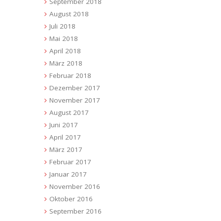
September 2018
August 2018
Juli 2018
Mai 2018
April 2018
März 2018
Februar 2018
Dezember 2017
November 2017
August 2017
Juni 2017
April 2017
März 2017
Februar 2017
Januar 2017
November 2016
Oktober 2016
September 2016