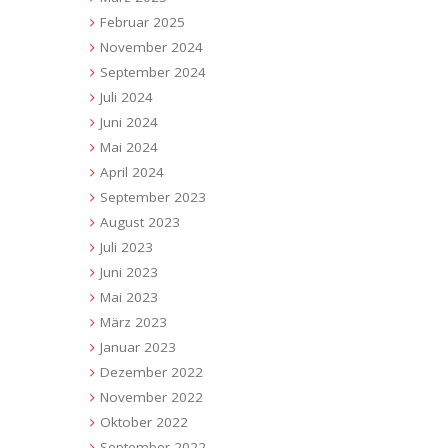
Februar 2025
November 2024
September 2024
Juli 2024
Juni 2024
Mai 2024
April 2024
September 2023
August 2023
Juli 2023
Juni 2023
Mai 2023
März 2023
Januar 2023
Dezember 2022
November 2022
Oktober 2022
September 2022