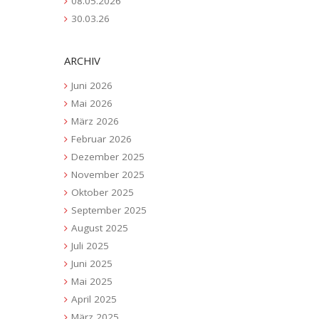
08.05.2026
30.03.26
ARCHIV
Juni 2026
Mai 2026
März 2026
Februar 2026
Dezember 2025
November 2025
Oktober 2025
September 2025
August 2025
Juli 2025
Juni 2025
Mai 2025
April 2025
März 2025