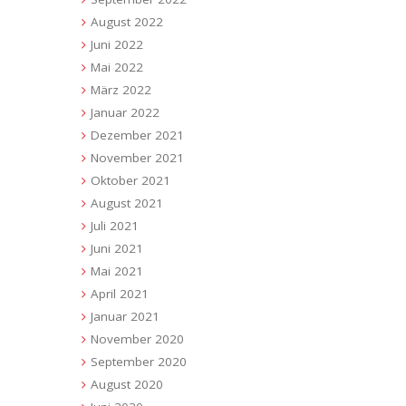
August 2022
Juni 2022
Mai 2022
März 2022
Januar 2022
Dezember 2021
November 2021
Oktober 2021
August 2021
Juli 2021
Juni 2021
Mai 2021
April 2021
Januar 2021
November 2020
September 2020
August 2020