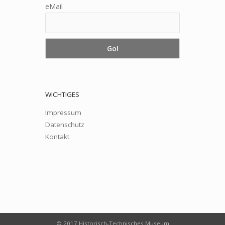
eMail
WICHTIGES
Impressum
Datenschutz
Kontakt
© 2017 Historisch-Technisches Museum