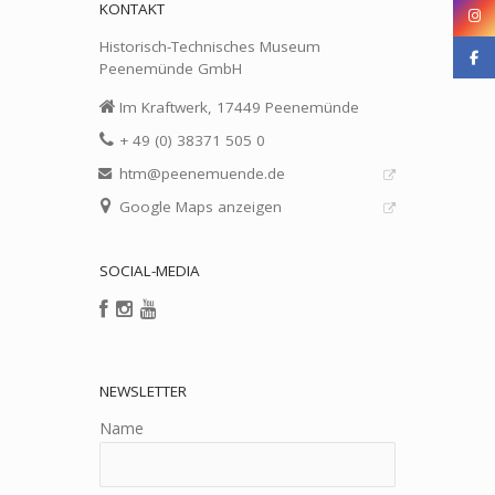
KONTAKT
Historisch-Technisches Museum
Peenemünde GmbH
Im Kraftwerk, 17449 Peenemünde
+ 49 (0) 38371 505 0
htm@peenemuende.de
Google Maps anzeigen
SOCIAL-MEDIA
NEWSLETTER
Name