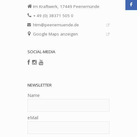
Im Kraftwerk, 17449 Peenemünde
+ 49 (0) 38371 505 0
htm@peenemuende.de
Google Maps anzeigen
SOCIAL-MEDIA
NEWSLETTER
Name
eMail