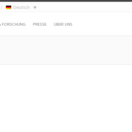
|
Deutsch
& FORSCHUNG
PRESSE
ÜBER UNS