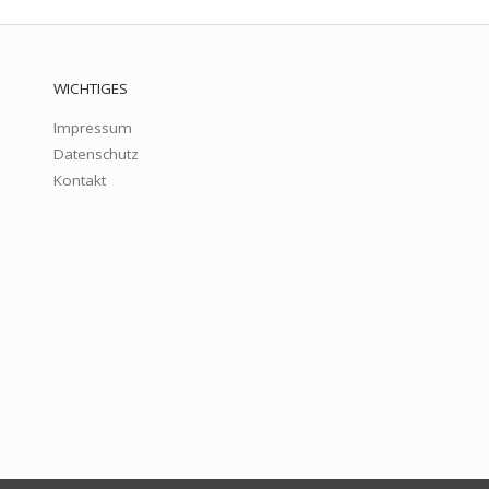
WICHTIGES
Impressum
Datenschutz
Kontakt