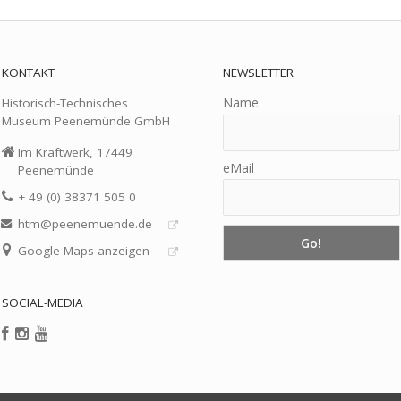
KONTAKT
NEWSLETTER
Name
Historisch-Technisches
Museum Peenemünde GmbH
Im Kraftwerk, 17449
eMail
Peenemünde
+ 49 (0) 38371 505 0
htm@peenemuende.de
Google Maps anzeigen
SOCIAL-MEDIA