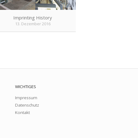
Imprinting History
13. Dezember 2016
WICHTIGES
Impressum
Datenschutz
Kontakt