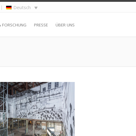
|
Deutsch
& FORSCHUNG
PRESSE
ÜBER UNS