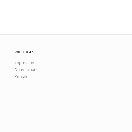
WICHTIGES
Impressum
Datenschutz
Kontakt