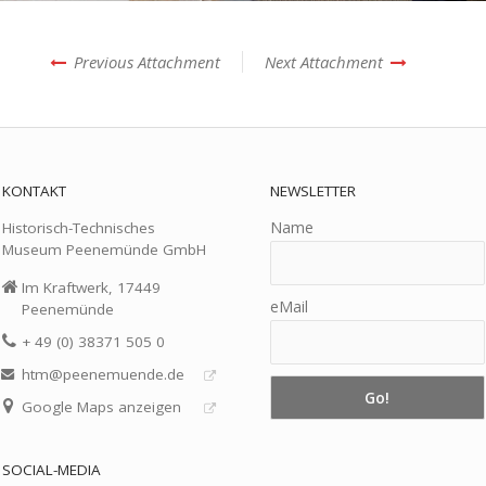
Previous Attachment
Next Attachment
KONTAKT
NEWSLETTER
Name
Historisch-Technisches
Museum Peenemünde GmbH
Im Kraftwerk, 17449
eMail
Peenemünde
+ 49 (0) 38371 505 0
htm@peenemuende.de
Google Maps anzeigen
SOCIAL-MEDIA