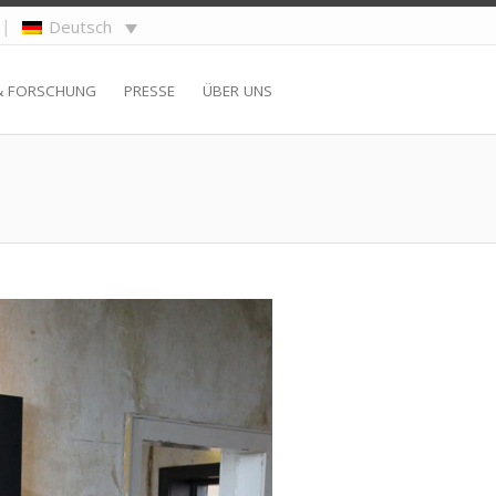
|
Deutsch
& FORSCHUNG
PRESSE
ÜBER UNS