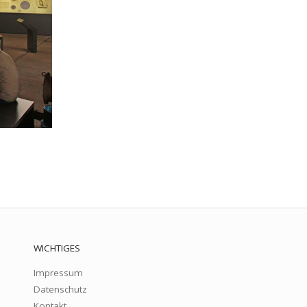
WICHTIGES
Impressum
Datenschutz
Kontakt