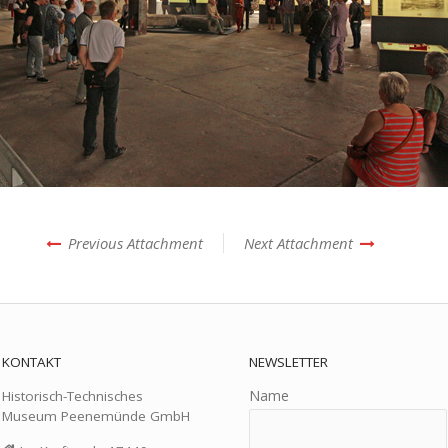
Previous Attachment
Next Attachment
KONTAKT
NEWSLETTER
Name
Historisch-Technisches
Museum Peenemünde GmbH