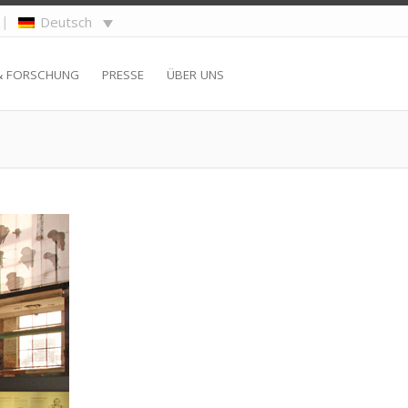
|
Deutsch
& FORSCHUNG
PRESSE
ÜBER UNS