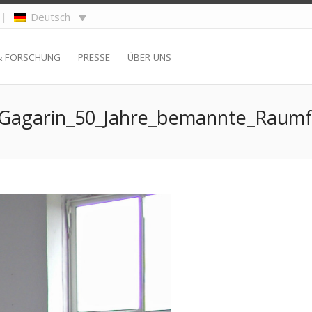
|
Deutsch
& FORSCHUNG
PRESSE
ÜBER UNS
Gagarin_50_Jahre_bemannte_Raumf