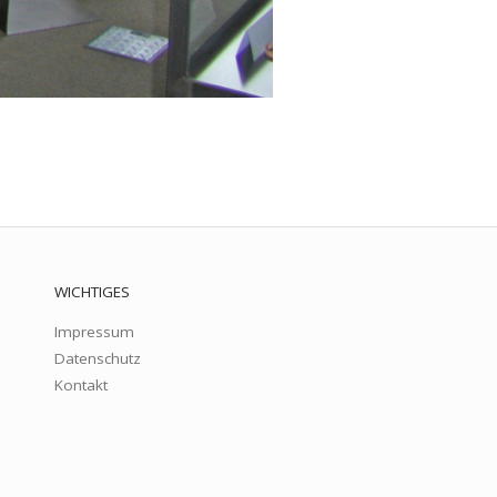
WICHTIGES
Impressum
Datenschutz
Kontakt