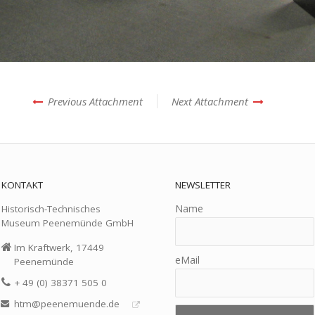
Previous Attachment
Next Attachment
KONTAKT
NEWSLETTER
Name
Historisch-Technisches
Museum Peenemünde GmbH
Im Kraftwerk, 17449
eMail
Peenemünde
+ 49 (0) 38371 505 0
htm@peenemuende.de