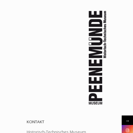
→
KONTAKT
Historisch-Technisches Museum