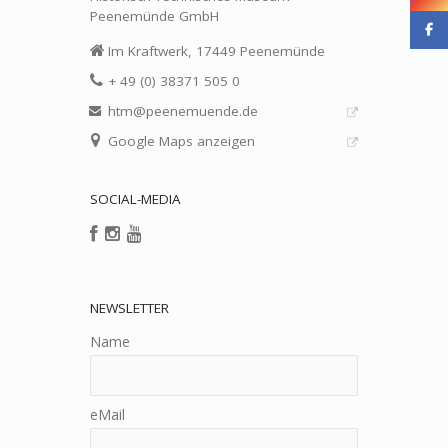
Peenemünde GmbH
Im Kraftwerk, 17449 Peenemünde
+ 49 (0) 38371 505 0
htm@peenemuende.de
Google Maps anzeigen
SOCIAL-MEDIA
NEWSLETTER
Name
eMail