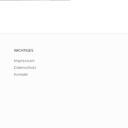
WICHTIGES
Impressum
Datenschutz
Kontakt