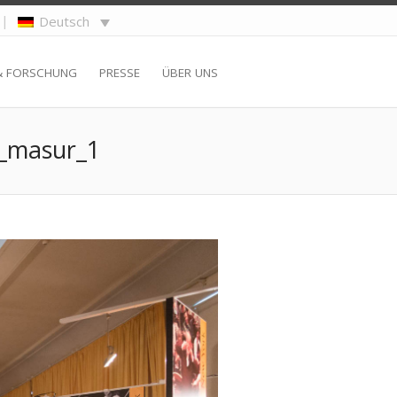
|
Deutsch
& FORSCHUNG
PRESSE
ÜBER UNS
_masur_1