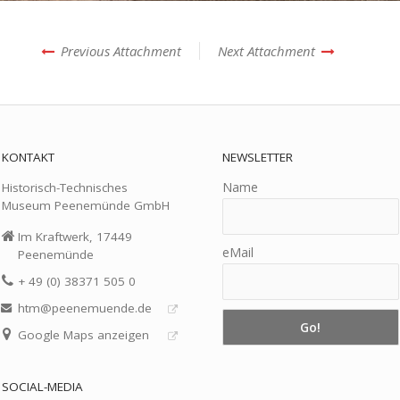
Previous Attachment
Next Attachment
KONTAKT
NEWSLETTER
Name
Historisch-Technisches
Museum Peenemünde GmbH
Im Kraftwerk, 17449
eMail
Peenemünde
+ 49 (0) 38371 505 0
htm@peenemuende.de
Google Maps anzeigen
SOCIAL-MEDIA