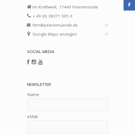
Im Kraftwerk, 17449 Peenemünde
+ 49 (0) 38371 505 0
htm@peenemuende.de
Google Maps anzeigen
SOCIAL-MEDIA
NEWSLETTER
Name
eMail