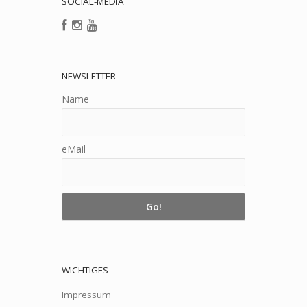
SOCIAL-MEDIA
NEWSLETTER
Name
eMail
WICHTIGES
Impressum