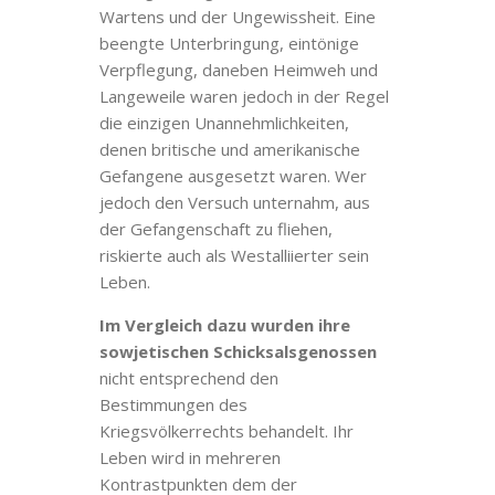
Wartens und der Ungewissheit. Eine
beengte Unterbringung, eintönige
Verpflegung, daneben Heimweh und
Langeweile waren jedoch in der Regel
die einzigen Unannehmlichkeiten,
denen britische und amerikanische
Gefangene ausgesetzt waren. Wer
jedoch den Versuch unternahm, aus
der Gefangenschaft zu fliehen,
riskierte auch als Westalliierter sein
Leben.
Im Vergleich dazu wurden ihre
sowjetischen Schicksalsgenossen
nicht entsprechend den
Bestimmungen des
Kriegsvölkerrechts behandelt. Ihr
Leben wird in mehreren
Kontrastpunkten dem der