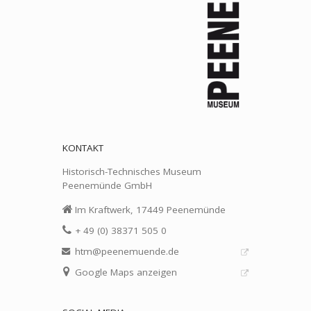
KONTAKT
Historisch-Technisches Museum
Peenemünde GmbH
Im Kraftwerk, 17449 Peenemünde
+ 49 (0) 38371 505 0
htm@peenemuende.de
Google Maps anzeigen