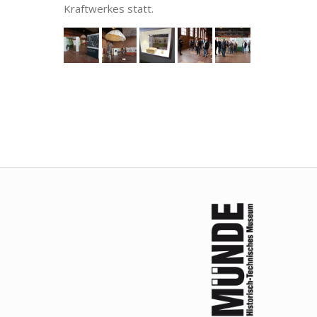
Kraftwerkes statt.