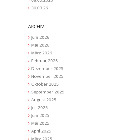
30.03.26
ARCHIV
Juni 2026
Mai 2026
März 2026
Februar 2026
Dezember 2025
November 2025
Oktober 2025
September 2025
August 2025
Juli 2025
Juni 2025
Mai 2025
April 2025
März 2025