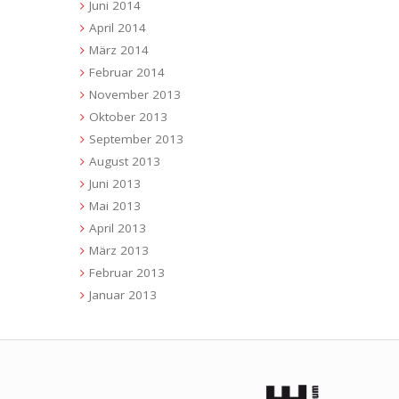
Juni 2014
April 2014
März 2014
Februar 2014
November 2013
Oktober 2013
September 2013
August 2013
Juni 2013
Mai 2013
April 2013
März 2013
Februar 2013
Januar 2013