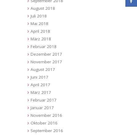
September 2018
August 2018
Juli 2018
Mai 2018
April 2018
März 2018
Februar 2018
Dezember 2017
November 2017
August 2017
Juni 2017
April 2017
März 2017
Februar 2017
Januar 2017
November 2016
Oktober 2016
September 2016