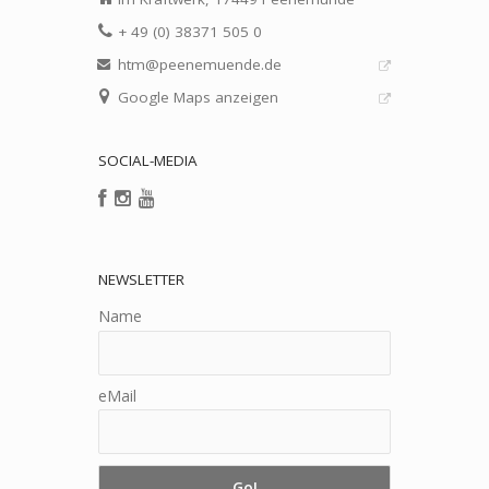
+ 49 (0) 38371 505 0
htm@peenemuende.de
Google Maps anzeigen
SOCIAL-MEDIA
NEWSLETTER
Name
eMail