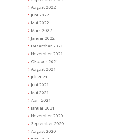
August 2022
Juni 2022
Mai 2022
März 2022
Januar 2022
Dezember 2021
November 2021
Oktober 2021
August 2021
Juli 2021
Juni 2021
Mai 2021
April 2021
Januar 2021
November 2020
September 2020
August 2020
Juni 2020