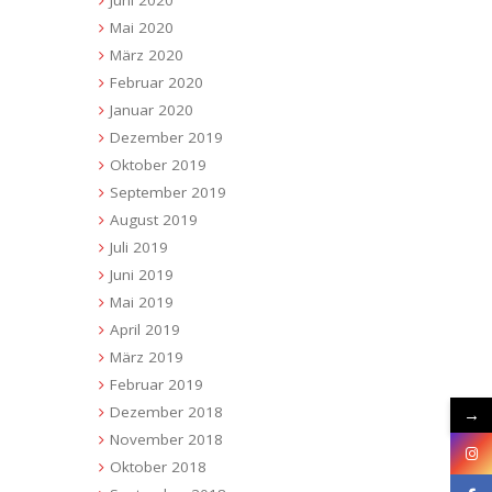
Mai 2020
März 2020
Februar 2020
Januar 2020
Dezember 2019
Oktober 2019
September 2019
August 2019
Juli 2019
Juni 2019
Mai 2019
April 2019
März 2019
Februar 2019
Dezember 2018
→
November 2018
Oktober 2018