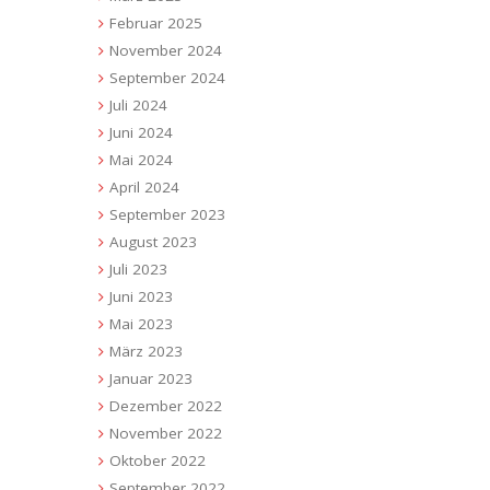
Februar 2025
November 2024
September 2024
Juli 2024
Juni 2024
Mai 2024
April 2024
September 2023
August 2023
Juli 2023
Juni 2023
Mai 2023
März 2023
Januar 2023
Dezember 2022
November 2022
Oktober 2022
September 2022