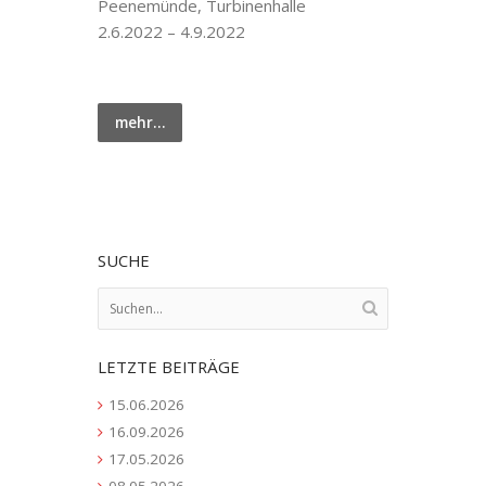
Peenemünde, Turbinenhalle
2.6.2022 – 4.9.2022
mehr…
SUCHE
LETZTE BEITRÄGE
15.06.2026
16.09.2026
17.05.2026
08.05.2026