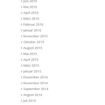
Juni 2016
Mai 2016
April 2016
März 2016
Februar 2016
Januar 2016
November 2015
Oktober 2015
August 2015
Mai 2015
April 2015
März 2015
Januar 2015
Dezember 2014
November 2014
September 2014
August 2014
Juli 2014