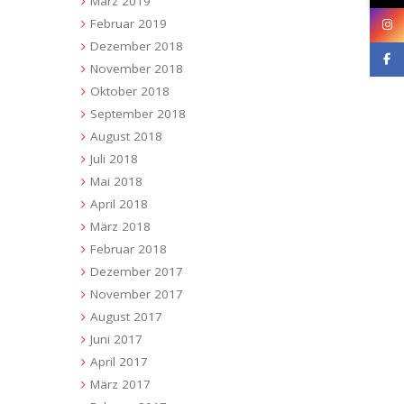
März 2019
Februar 2019
Dezember 2018
November 2018
Oktober 2018
September 2018
August 2018
Juli 2018
Mai 2018
April 2018
März 2018
Februar 2018
Dezember 2017
November 2017
August 2017
Juni 2017
April 2017
März 2017