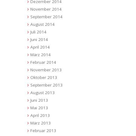
Dezember 2014
November 2014
September 2014
August 2014
Juli 2014
Juni 2014
April 2014
März 2014
Februar 2014
November 2013
Oktober 2013
September 2013
August 2013
Juni 2013
Mai 2013
April 2013
März 2013
Februar 2013