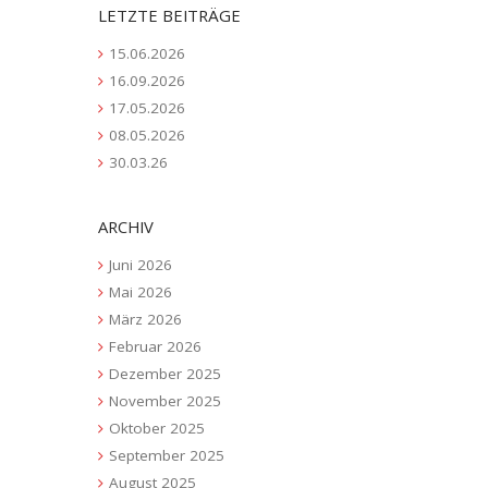
LETZTE BEITRÄGE
15.06.2026
16.09.2026
17.05.2026
08.05.2026
30.03.26
ARCHIV
Juni 2026
Mai 2026
März 2026
Februar 2026
Dezember 2025
November 2025
Oktober 2025
September 2025
August 2025