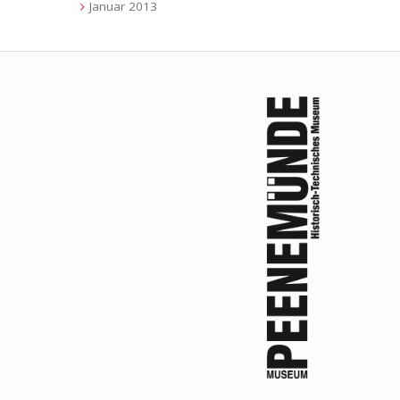
Januar 2013