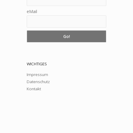
eMail
WICHTIGES
Impressum
Datenschutz
Kontakt