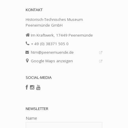
KONTAKT
Historisch-Technisches Museum
Peenemünde GmbH
Im Kraftwerk, 17449 Peenemünde
+ 49 (0) 38371 505 0
htm@peenemuende.de
Google Maps anzeigen
SOCIAL-MEDIA
NEWSLETTER
Name