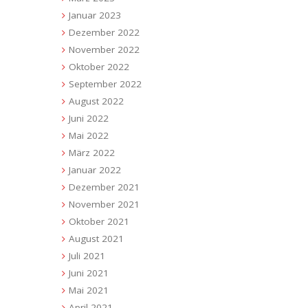
Januar 2023
Dezember 2022
November 2022
Oktober 2022
September 2022
August 2022
Juni 2022
Mai 2022
März 2022
Januar 2022
Dezember 2021
November 2021
Oktober 2021
August 2021
Juli 2021
Juni 2021
Mai 2021
April 2021