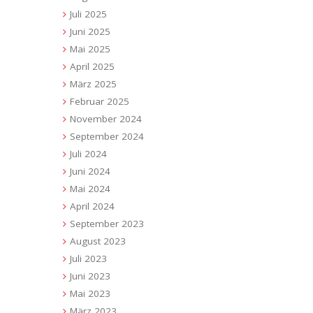
Juli 2025
Juni 2025
Mai 2025
April 2025
März 2025
Februar 2025
November 2024
September 2024
Juli 2024
Juni 2024
Mai 2024
April 2024
September 2023
August 2023
Juli 2023
Juni 2023
Mai 2023
März 2023