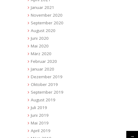
Januar 2021
November 2020
September 2020
August 2020
Juni 2020
Mai 2020
März 2020
Februar 2020
Januar 2020
Dezember 2019
Oktober 2019
September 2019
August 2019
Juli 2019
Juni 2019
Mai 2019
April 2019
→