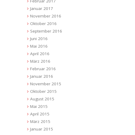
Februar 2017
Januar 2017
November 2016
Oktober 2016
September 2016
Juni 2016
Mai 2016
April 2016
März 2016
Februar 2016
Januar 2016
November 2015
Oktober 2015
August 2015
Mai 2015
April 2015
März 2015
Januar 2015