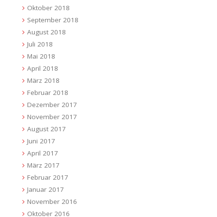
Oktober 2018
September 2018
August 2018
Juli 2018
Mai 2018
April 2018
März 2018
Februar 2018
Dezember 2017
November 2017
August 2017
Juni 2017
April 2017
März 2017
Februar 2017
Januar 2017
November 2016
Oktober 2016