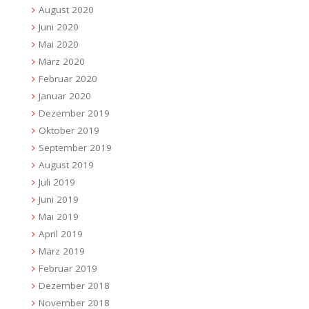
August 2020
Juni 2020
Mai 2020
März 2020
Februar 2020
Januar 2020
Dezember 2019
Oktober 2019
September 2019
August 2019
Juli 2019
Juni 2019
Mai 2019
April 2019
März 2019
Februar 2019
Dezember 2018
November 2018