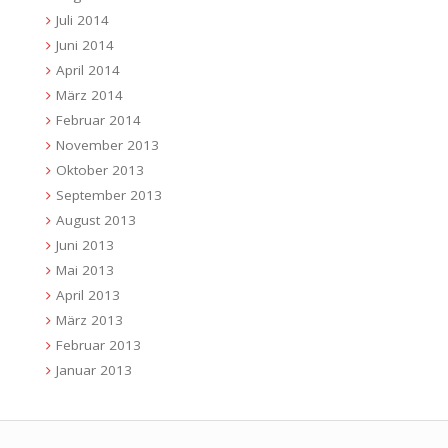
Juli 2014
Juni 2014
April 2014
März 2014
Februar 2014
November 2013
Oktober 2013
September 2013
August 2013
Juni 2013
Mai 2013
April 2013
März 2013
Februar 2013
Januar 2013