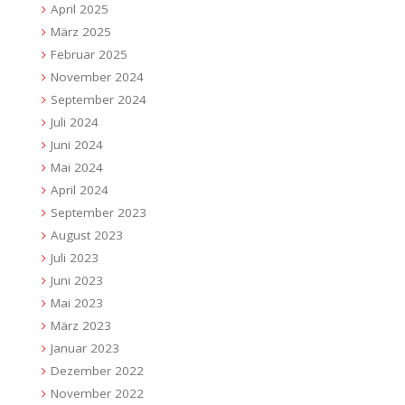
April 2025
März 2025
Februar 2025
November 2024
September 2024
Juli 2024
Juni 2024
Mai 2024
April 2024
September 2023
August 2023
Juli 2023
Juni 2023
Mai 2023
März 2023
Januar 2023
Dezember 2022
November 2022