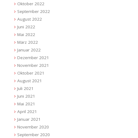
Oktober 2022
September 2022
August 2022
Juni 2022
Mai 2022
März 2022
Januar 2022
Dezember 2021
November 2021
Oktober 2021
August 2021
Juli 2021
Juni 2021
Mai 2021
April 2021
Januar 2021
November 2020
September 2020