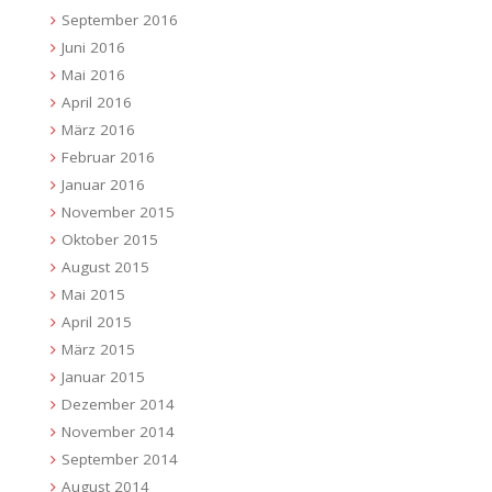
September 2016
Juni 2016
Mai 2016
April 2016
März 2016
Februar 2016
Januar 2016
November 2015
Oktober 2015
August 2015
Mai 2015
April 2015
März 2015
Januar 2015
Dezember 2014
November 2014
September 2014
August 2014