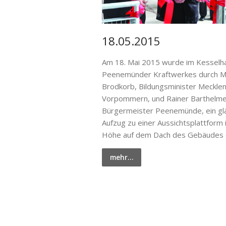
18.05.2015
Am 18. Mai 2015 wurde im Kesselh
Peenemünder Kraftwerkes durch M
Brodkorb, Bildungsminister Meckle
Vorpommern, und Rainer Barthelme
Bürgermeister Peenemünde, ein gl
Aufzug zu einer Aussichtsplattform
Höhe auf dem Dach des Gebäudes e
mehr…