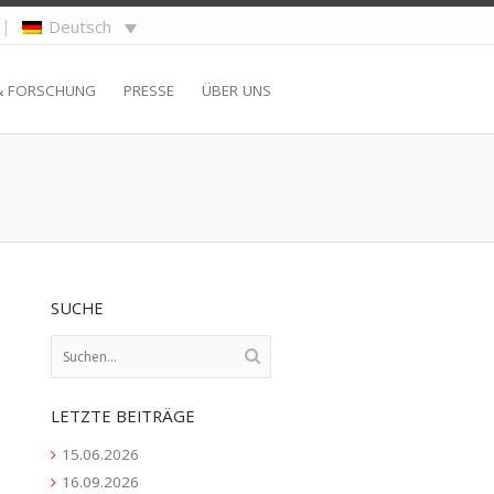
|
Deutsch
& FORSCHUNG
PRESSE
ÜBER UNS
SUCHE
LETZTE BEITRÄGE
15.06.2026
16.09.2026