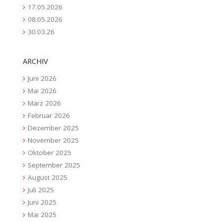
17.05.2026
08.05.2026
30.03.26
ARCHIV
Juni 2026
Mai 2026
März 2026
Februar 2026
Dezember 2025
November 2025
Oktober 2025
September 2025
August 2025
Juli 2025
Juni 2025
Mai 2025