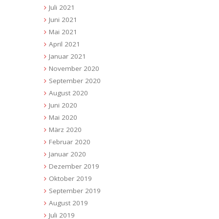
Juli 2021
Juni 2021
Mai 2021
April 2021
Januar 2021
November 2020
September 2020
August 2020
Juni 2020
Mai 2020
März 2020
Februar 2020
Januar 2020
Dezember 2019
Oktober 2019
September 2019
August 2019
Juli 2019