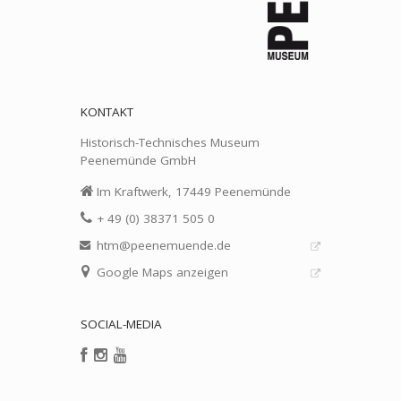
KONTAKT
Historisch-Technisches Museum
Peenemünde GmbH
Im Kraftwerk, 17449 Peenemünde
+ 49 (0) 38371 505 0
htm@peenemuende.de
Google Maps anzeigen
SOCIAL-MEDIA