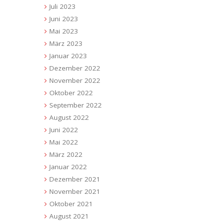
Juli 2023
Juni 2023
Mai 2023
März 2023
Januar 2023
Dezember 2022
November 2022
Oktober 2022
September 2022
August 2022
Juni 2022
Mai 2022
März 2022
Januar 2022
Dezember 2021
November 2021
Oktober 2021
August 2021