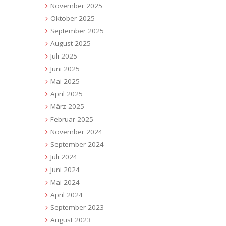
November 2025
Oktober 2025
September 2025
August 2025
Juli 2025
Juni 2025
Mai 2025
April 2025
März 2025
Februar 2025
November 2024
September 2024
Juli 2024
Juni 2024
Mai 2024
April 2024
September 2023
August 2023