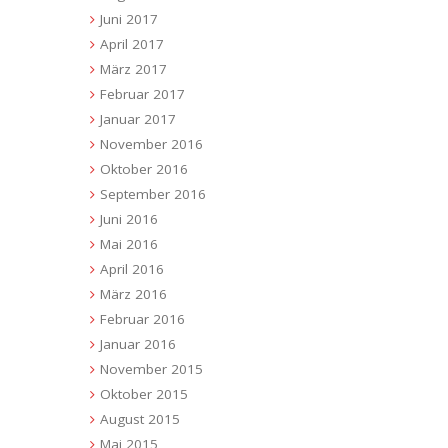
Juni 2017
April 2017
März 2017
Februar 2017
Januar 2017
November 2016
Oktober 2016
September 2016
Juni 2016
Mai 2016
April 2016
März 2016
Februar 2016
Januar 2016
November 2015
Oktober 2015
August 2015
Mai 2015