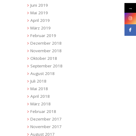
Juni 2019
→
Mai 2019
April 2019
März 2019
Februar 2019
Dezember 2018
November 2018
Oktober 2018
September 2018
August 2018
Juli 2018
Mai 2018
April 2018
März 2018
Februar 2018
Dezember 2017
November 2017
August 2017