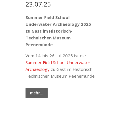
23.07.25
Summer Field School
Underwater Archaeology 2025
zu Gast im Historisch-
Technischen Museum
Peenemünde
Vom 14. bis 26. Juli 2025 ist die
Summer Field School Underwater
Archaeology
zu Gast im Historisch-
Technischen Museum Peenemünde.
mehr…