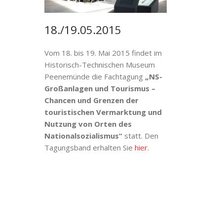
18./19.05.2015
Vom 18. bis 19. Mai 2015 findet im
Historisch-Technischen Museum
Peenemünde die Fachtagung
„NS-
Großanlagen und Tourismus –
Chancen und Grenzen der
touristischen Vermarktung und
Nutzung von Orten des
Nationalsozialismus“
statt. Den
Tagungsband erhalten Sie
hier
.