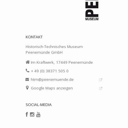
KONTAKT
Historisch-Technisches Museum
Peenemünde GmbH
Im Kraftwerk, 17449 Peenemünde
+ 49 (0) 38371 505 0
htm@peenemuende.de
Google Maps anzeigen
SOCIAL-MEDIA