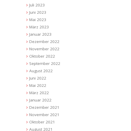
Juli 2023
Juni 2023
Mai 2023
März 2023
Januar 2023
Dezember 2022
November 2022
Oktober 2022
September 2022
August 2022
Juni 2022
Mai 2022
März 2022
Januar 2022
Dezember 2021
November 2021
Oktober 2021
August 2021