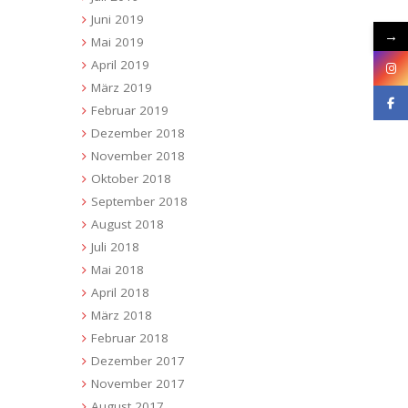
Juni 2019
→
Mai 2019
April 2019
März 2019
Februar 2019
Dezember 2018
November 2018
Oktober 2018
September 2018
August 2018
Juli 2018
Mai 2018
April 2018
März 2018
Februar 2018
Dezember 2017
November 2017
August 2017