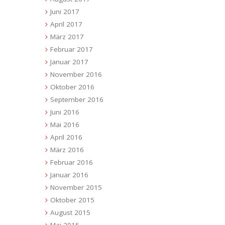
Juni 2017
April 2017
März 2017
Februar 2017
Januar 2017
November 2016
Oktober 2016
September 2016
Juni 2016
Mai 2016
April 2016
März 2016
Februar 2016
Januar 2016
November 2015
Oktober 2015
August 2015