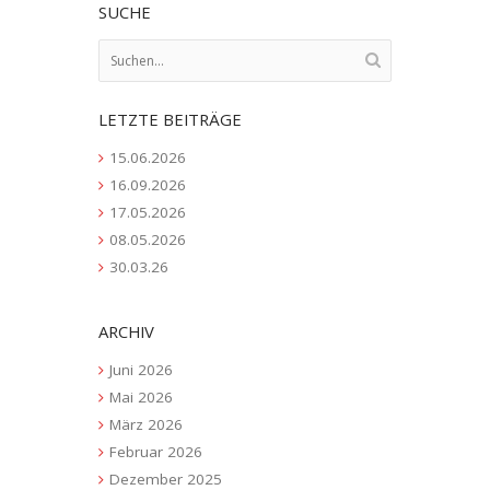
SUCHE
LETZTE BEITRÄGE
15.06.2026
16.09.2026
17.05.2026
08.05.2026
30.03.26
ARCHIV
Juni 2026
Mai 2026
März 2026
Februar 2026
Dezember 2025