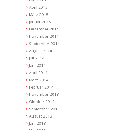
Mai 2015
April 2015
März 2015
Januar 2015
Dezember 2014
November 2014
September 2014
August 2014
Juli 2014
Juni 2014
April 2014
März 2014
Februar 2014
November 2013
Oktober 2013
September 2013
August 2013
Juni 2013