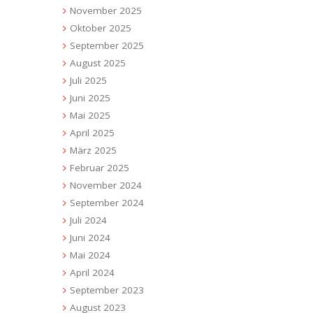
November 2025
Oktober 2025
September 2025
August 2025
Juli 2025
Juni 2025
Mai 2025
April 2025
März 2025
Februar 2025
November 2024
September 2024
Juli 2024
Juni 2024
Mai 2024
April 2024
September 2023
August 2023