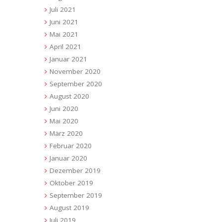
Juli 2021
Juni 2021
Mai 2021
April 2021
Januar 2021
November 2020
September 2020
August 2020
Juni 2020
Mai 2020
März 2020
Februar 2020
Januar 2020
Dezember 2019
Oktober 2019
September 2019
August 2019
Juli 2019