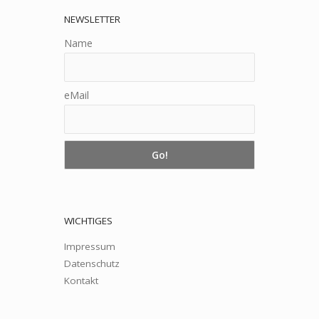
NEWSLETTER
Name
eMail
WICHTIGES
Impressum
Datenschutz
Kontakt