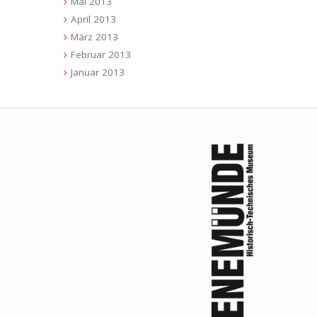
Mai 2013
April 2013
März 2013
Februar 2013
Januar 2013