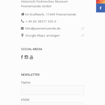
Historisch-Technisches Museum
Peenemünde GmbH
Im Kraftwerk, 17449 Peenemünde
+ 49 (0) 38371 505 0
htm@peenemuende.de
Google Maps anzeigen
SOCIAL-MEDIA
NEWSLETTER
Name
eMail