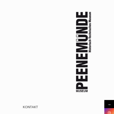
→
KONTAKT