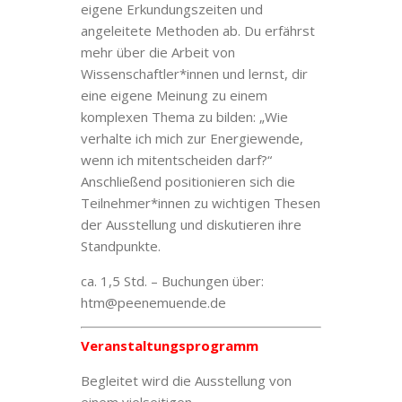
eigene Erkundungszeiten und
angeleitete Methoden ab. Du erfährst
mehr über die Arbeit von
Wissenschaftler*innen und lernst, dir
eine eigene Meinung zu einem
komplexen Thema zu bilden: „Wie
verhalte ich mich zur Energiewende,
wenn ich mitentscheiden darf?“
Anschließend positionieren sich die
Teilnehmer*innen zu wichtigen Thesen
der Ausstellung und diskutieren ihre
Standpunkte.
ca. 1,5 Std. – Buchungen über:
htm@peenemuende.de
Veranstaltungsprogramm
Begleitet wird die Ausstellung von