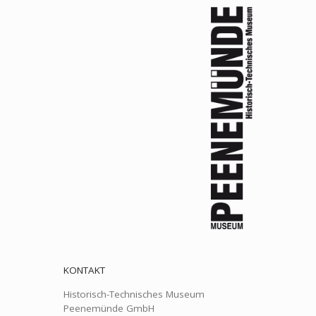
KONTAKT
Historisch-Technisches Museum
Peenemünde GmbH