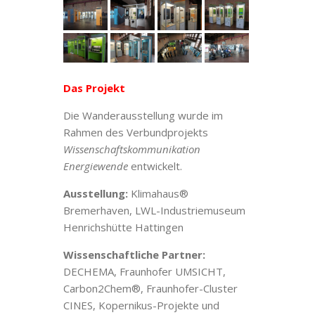
Das Projekt
Die Wanderausstellung wurde im
Rahmen des Verbundprojekts
Wissenschaftskommunikation
Energiewende
entwickelt.
Ausstellung:
Klimahaus®
Bremerhaven, LWL-Industriemuseum
Henrichshütte Hattingen
Wissenschaftliche Partner:
DECHEMA, Fraunhofer UMSICHT,
Carbon2Chem®, Fraunhofer-Cluster
CINES, Kopernikus-Projekte und