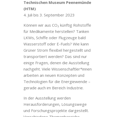
Technischen Museum Peenemünde
(HTM)
4. Juli bis 3. September 2023
Können wir aus CO₂ künftig Rohstoffe
für Medikamente herstellen? Tanken
LKWs, Schiffe oder Flugzeuge bald
Wasserstoff oder E-Fuels? Wie kann
Grüner Strom flexibel hergestellt und
transportiert werden? Das sind nur
einige Fragen, denen die Ausstellung
nachgeht. Viele Wissenschaftler*innen
arbeiten an neuen Konzepten und
Technologien für die Energiewende –
gerade auch im Bereich Industrie.
In der Ausstellung werden
Herausforderungen, Lösungswege
und Forschungsprojekte dargestellt.
Verschiedene Themenbereiche