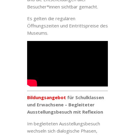
Besucher*innen sichtbar gemacht.
Es gelten die regulären
Öffnungszeiten und Eintrittspreise des
Museums.
Bildungsangebot
für Schulklassen
und Erwachsene – Begleiteter
Ausstellungsbesuch
mit Reflexion
Im begleiteten Ausstellungsbesuch
wechseln sich dialogische Phasen,