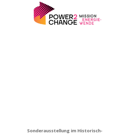
Sonderausstellung im Historisch-