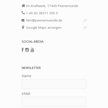
Im Kraftwerk, 17449 Peenemünde
+ 49 (0) 38371 505 0
htm@peenemuende.de
Google Maps anzeigen
SOCIAL-MEDIA
NEWSLETTER
Name
eMail