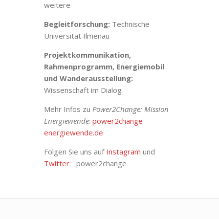
weitere
Begleitforschung:
Technische
Universität Ilmenau
Projektkommunikation,
Rahmenprogramm, Energiemobil
und Wanderausstellung:
Wissenschaft im Dialog
Mehr Infos zu
Power2Change: Mission
Energiewende
:
power2change-
energiewende.de
Folgen Sie uns auf
Instagram
und
Twitter
: _power2change