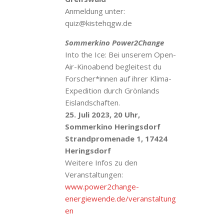
Anmeldung unter:
quiz@kistehqgw.de
Sommerkino Power2Change
Into the Ice: Bei unserem Open-
Air-Kinoabend begleitest du
Forscher*innen auf ihrer Klima-
Expedition durch Grönlands
Eislandschaften.
25. Juli 2023, 20 Uhr,
Sommerkino Heringsdorf
Strandpromenade 1, 17424
Heringsdorf
Weitere Infos zu den
Veranstaltungen:
www.power2change-
energiewende.de/veranstaltung
en