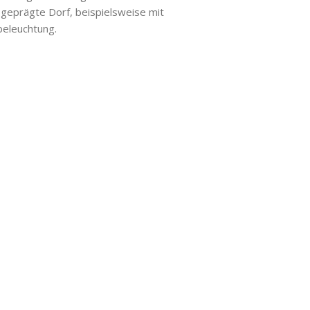
 geprägte Dorf, beispielsweise mit
beleuchtung.