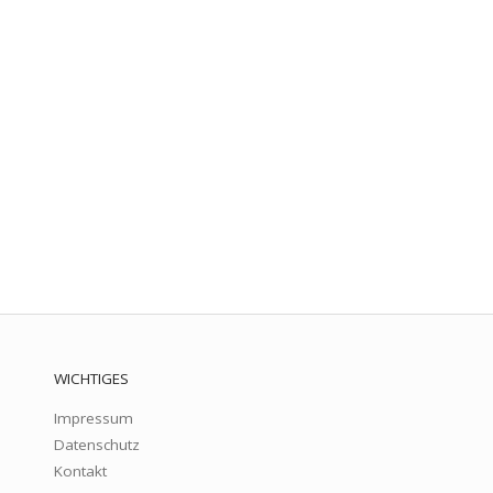
WICHTIGES
Impressum
Datenschutz
Kontakt