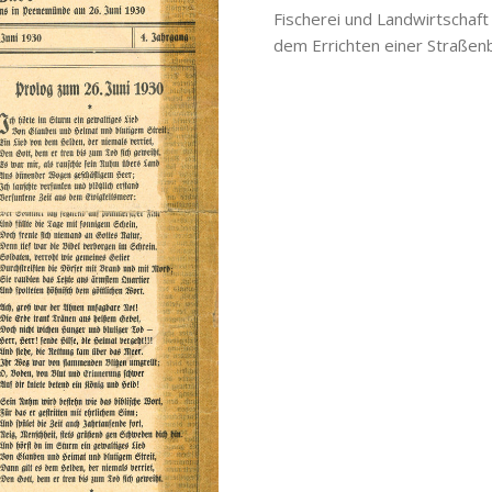
Fischerei und Landwirtschaft
dem Errichten einer Straßen