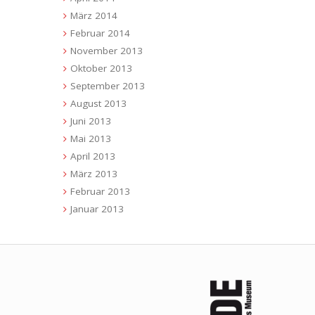
März 2014
Februar 2014
November 2013
Oktober 2013
September 2013
August 2013
Juni 2013
Mai 2013
April 2013
März 2013
Februar 2013
Januar 2013