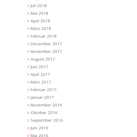
Juli 2018
Mai 2018
April 2018
März 2018
Februar 2018
Dezember 2017
November 2017
August 2017
Juni 2017
April 2017
März 2017
Februar 2017
Januar 2017
November 2016
Oktober 2016
September 2016
Juni 2016
Mai 2016