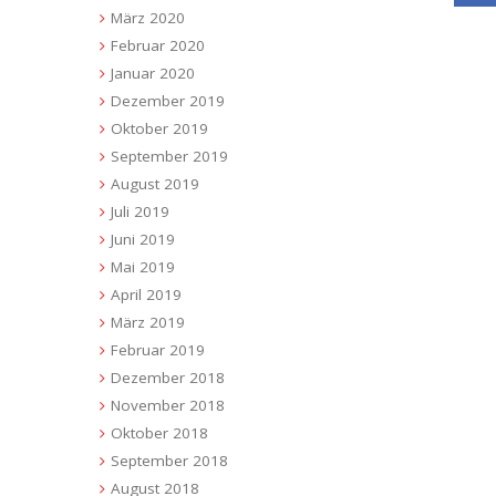
März 2020
Februar 2020
Januar 2020
Dezember 2019
Oktober 2019
September 2019
August 2019
Juli 2019
Juni 2019
Mai 2019
April 2019
März 2019
Februar 2019
Dezember 2018
November 2018
Oktober 2018
September 2018
August 2018