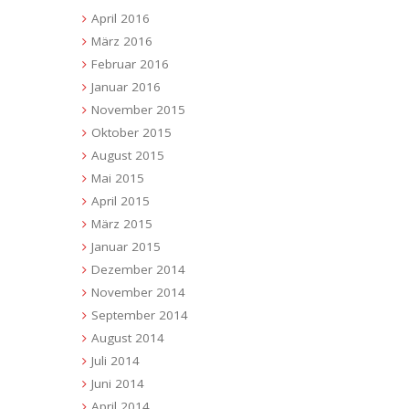
April 2016
März 2016
Februar 2016
Januar 2016
November 2015
Oktober 2015
August 2015
Mai 2015
April 2015
März 2015
Januar 2015
Dezember 2014
November 2014
September 2014
August 2014
Juli 2014
Juni 2014
April 2014