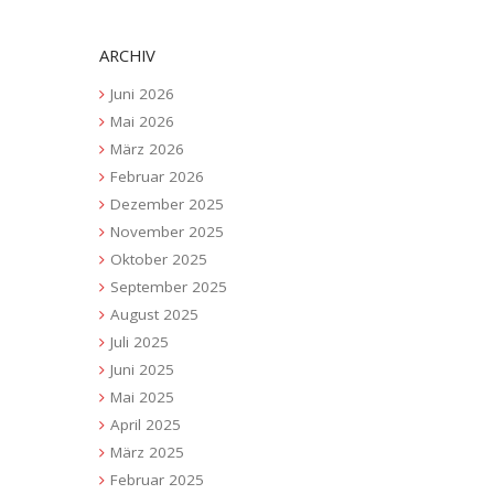
ARCHIV
Juni 2026
Mai 2026
März 2026
Februar 2026
Dezember 2025
November 2025
Oktober 2025
September 2025
August 2025
Juli 2025
Juni 2025
Mai 2025
April 2025
März 2025
Februar 2025