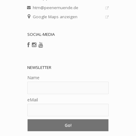
htm@peenemuende.de
Google Maps anzeigen
SOCIAL-MEDIA
NEWSLETTER
Name
eMail