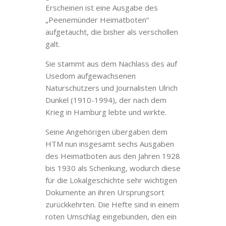
Erscheinen ist eine Ausgabe des
„Peenemünder Heimatboten“
aufgetaucht, die bisher als verschollen
galt.
Sie stammt aus dem Nachlass des auf
Usedom aufgewachsenen
Naturschützers und Journalisten Ulrich
Dunkel (1910-1994), der nach dem
Krieg in Hamburg lebte und wirkte.
Seine Angehörigen übergaben dem
HTM nun insgesamt sechs Ausgaben
des Heimatboten aus den Jahren 1928
bis 1930 als Schenkung, wodurch diese
für die Lokalgeschichte sehr wichtigen
Dokumente an ihren Ursprungsort
zurückkehrten. Die Hefte sind in einem
roten Umschlag eingebunden, den ein