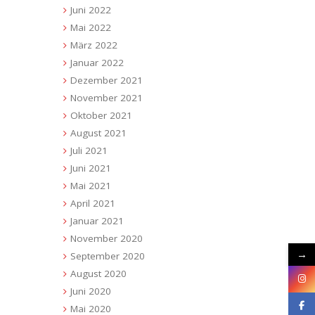
Juni 2022
Mai 2022
März 2022
Januar 2022
Dezember 2021
November 2021
Oktober 2021
August 2021
Juli 2021
Juni 2021
Mai 2021
April 2021
Januar 2021
November 2020
→
September 2020
August 2020
Juni 2020
Mai 2020