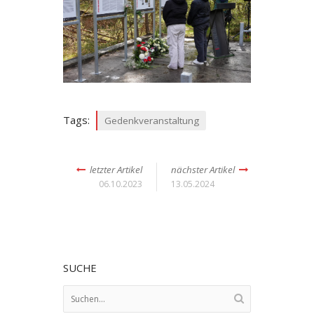
Tags:
Gedenkveranstaltung
letzter Artikel
nächster Artikel
06.10.2023
13.05.2024
SUCHE