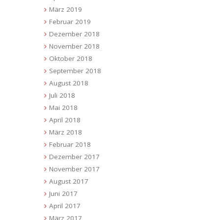
März 2019
Februar 2019
Dezember 2018
November 2018
Oktober 2018
September 2018
August 2018
Juli 2018
Mai 2018
April 2018
März 2018
Februar 2018
Dezember 2017
November 2017
August 2017
Juni 2017
April 2017
März 2017