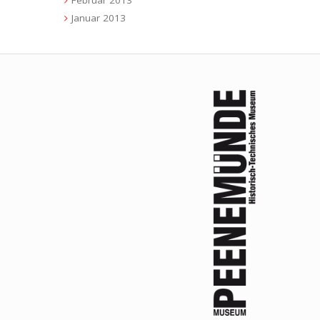
Februar 2013
Januar 2013