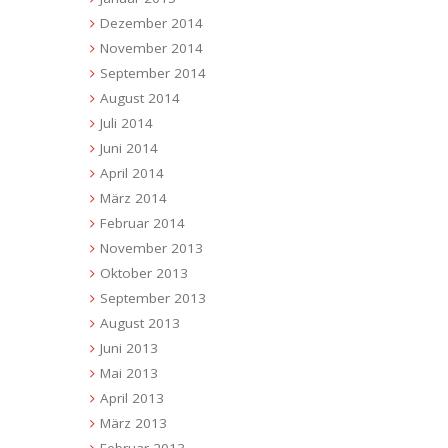
Dezember 2014
November 2014
September 2014
August 2014
Juli 2014
Juni 2014
April 2014
März 2014
Februar 2014
November 2013
Oktober 2013
September 2013
August 2013
Juni 2013
Mai 2013
April 2013
März 2013