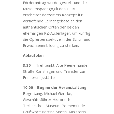
Förderantrag wurde gestellt und die
Museumspädagogik des HTM
erarbeitet derzeit ein Konzept für
vertiefende Lernangebote an den
authentischen Orten der beiden
ehemaligen KZ-Außenlager, um künftig
die Opferperspektive in der Schul- und
Erwachsenenbildung zu stärken.
Ablaufplan
9:30
Treffpunkt: Alte Peenemünder
Straße Karlshagen und Transfer zur
Erinnerungsstätte
10:00
Beginn der Veranstaltung
Begrüßung: Michael Gericke,
Geschäftsführer Historisch-
Technisches Museum Peenemünde
Grußwort: Bettina Martin, Ministerin