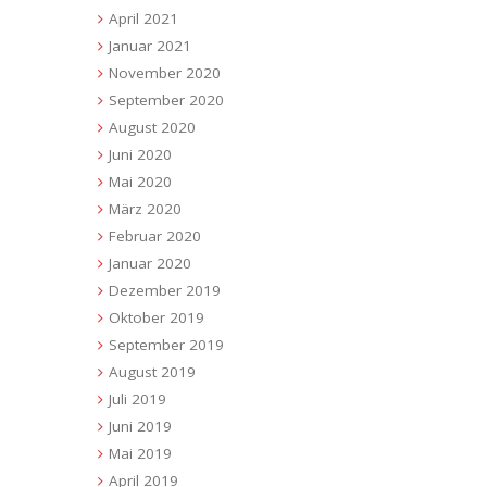
April 2021
Januar 2021
November 2020
September 2020
August 2020
Juni 2020
Mai 2020
März 2020
Februar 2020
Januar 2020
Dezember 2019
Oktober 2019
September 2019
August 2019
Juli 2019
Juni 2019
Mai 2019
April 2019