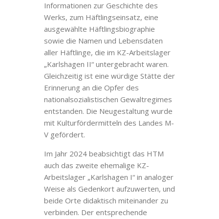
Informationen zur Geschichte des
Werks, zum Häftlingseinsatz, eine
ausgewählte Häftlingsbiographie
sowie die Namen und Lebensdaten
aller Häftlinge, die im KZ-Arbeitslager
„Karlshagen II“ untergebracht waren.
Gleichzeitig ist eine würdige Stätte der
Erinnerung an die Opfer des
nationalsozialistischen Gewaltregimes
entstanden. Die Neugestaltung wurde
mit Kulturfördermitteln des Landes M-
V gefördert.
Im Jahr 2024 beabsichtigt das HTM
auch das zweite ehemalige KZ-
Arbeitslager „Karlshagen I“ in analoger
Weise als Gedenkort aufzuwerten, und
beide Orte didaktisch miteinander zu
verbinden. Der entsprechende