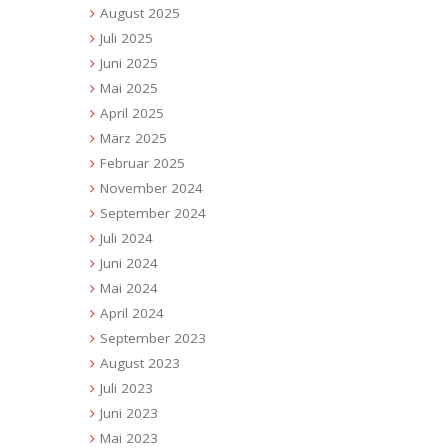
August 2025
Juli 2025
Juni 2025
Mai 2025
April 2025
März 2025
Februar 2025
November 2024
September 2024
Juli 2024
Juni 2024
Mai 2024
April 2024
September 2023
August 2023
Juli 2023
Juni 2023
Mai 2023