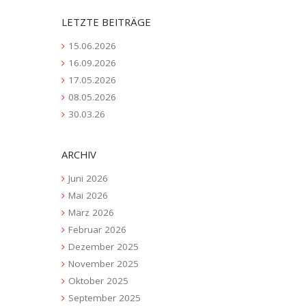
LETZTE BEITRÄGE
15.06.2026
16.09.2026
17.05.2026
08.05.2026
30.03.26
ARCHIV
Juni 2026
Mai 2026
März 2026
Februar 2026
Dezember 2025
November 2025
Oktober 2025
September 2025