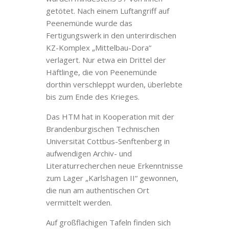
getötet. Nach einem Luftangriff auf
Peenemünde wurde das
Fertigungswerk in den unterirdischen
KZ-Komplex „Mittelbau-Dora“
verlagert. Nur etwa ein Drittel der
Häftlinge, die von Peenemünde
dorthin verschleppt wurden, überlebte
bis zum Ende des Krieges.
Das HTM hat in Kooperation mit der
Brandenburgischen Technischen
Universität Cottbus-Senftenberg in
aufwendigen Archiv- und
Literaturrecherchen neue Erkenntnisse
zum Lager „Karlshagen II“ gewonnen,
die nun am authentischen Ort
vermittelt werden.
Auf großflächigen Tafeln finden sich