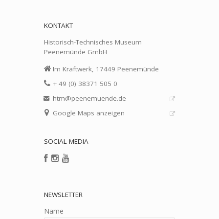
KONTAKT
Historisch-Technisches Museum
Peenemünde GmbH
Im Kraftwerk, 17449 Peenemünde
+ 49 (0) 38371 505 0
htm@peenemuende.de
Google Maps anzeigen
SOCIAL-MEDIA
NEWSLETTER
Name