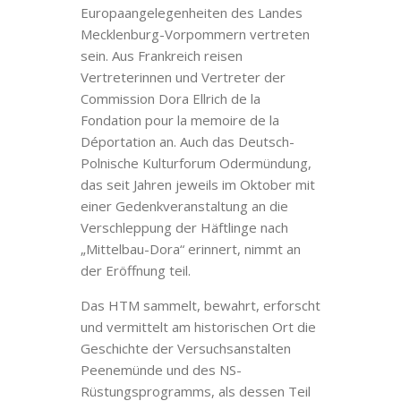
Europaangelegenheiten des Landes
Mecklenburg-Vorpommern vertreten
sein. Aus Frankreich reisen
Vertreterinnen und Vertreter der
Commission Dora Ellrich de la
Fondation pour la memoire de la
Déportation an. Auch das Deutsch-
Polnische Kulturforum Odermündung,
das seit Jahren jeweils im Oktober mit
einer Gedenkveranstaltung an die
Verschleppung der Häftlinge nach
„Mittelbau-Dora“ erinnert, nimmt an
der Eröffnung teil.
Das HTM sammelt, bewahrt, erforscht
und vermittelt am historischen Ort die
Geschichte der Versuchsanstalten
Peenemünde und des NS-
Rüstungsprogramms, als dessen Teil