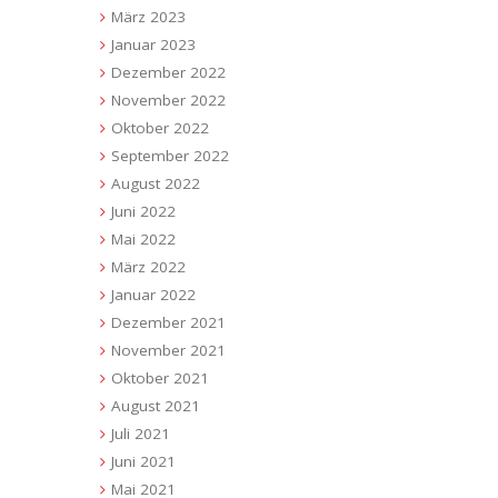
März 2023
Januar 2023
Dezember 2022
November 2022
Oktober 2022
September 2022
August 2022
Juni 2022
Mai 2022
März 2022
Januar 2022
Dezember 2021
November 2021
Oktober 2021
August 2021
Juli 2021
Juni 2021
Mai 2021