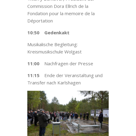
Commission Dora Ellrich de la
Fondation pour la memoire de la
Déportation
10:50
Gedenkakt
Musikalische Begleitung:
Kreismusikschule Wolgast
11:00
Nachfragen der Presse
11:15
Ende der Veranstaltung und
Transfer nach Karlshagen