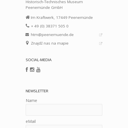
Historisch-Technisches Museum
Peenemünde GmbH
Im Kraftwerk, 17449 Peenemünde
+ 49 (0) 38371 505 0
htm@peenemuende.de
Znajdź nas na mapie
SOCIAL-MEDIA
NEWSLETTER
Name
eMail