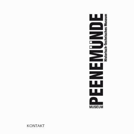
KONTAKT