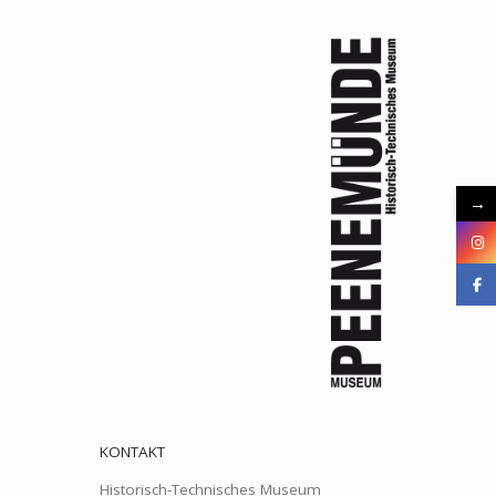
→
KONTAKT
Historisch-Technisches Museum