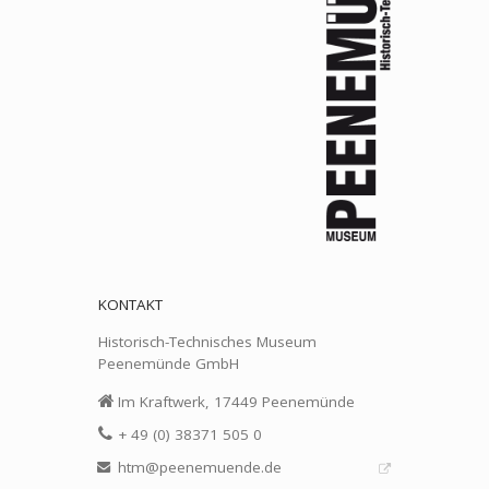
KONTAKT
Historisch-Technisches Museum
Peenemünde GmbH
Im Kraftwerk, 17449 Peenemünde
+ 49 (0) 38371 505 0
htm@peenemuende.de