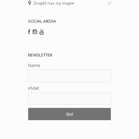
Znajdź nas na mapie
SOCIAL-MEDIA
NEWSLETTER
Name
eMail